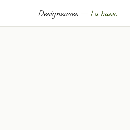
Designeuses
— La base.