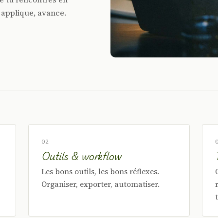
 applique, avance.
02
Outils & workflow
Les bons outils, les bons réflexes.
Organiser, exporter, automatiser.