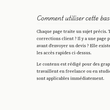
Comment utiliser cette bas
Chaque page traite un sujet précis
corrections client ? Il y a une page 
avant d'envoyer un devis ? Elle exist
les accès rapides ci-dessus.
Le contenu est rédigé pour des grap
travaillent en freelance ou en studio
sont applicables immédiatement.