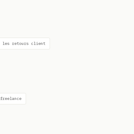
r les retours client
 freelance