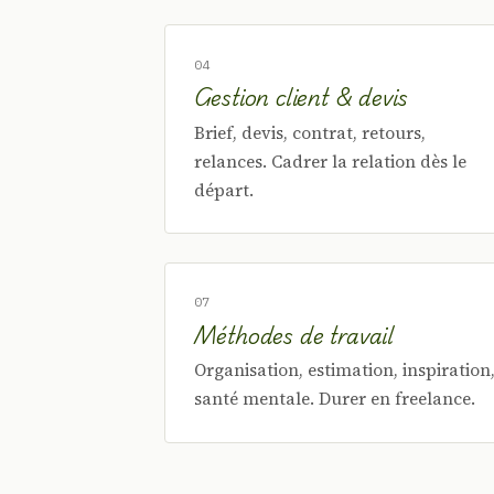
04
Gestion client & devis
Brief, devis, contrat, retours,
relances. Cadrer la relation dès le
départ.
07
Méthodes de travail
Organisation, estimation, inspiration
santé mentale. Durer en freelance.