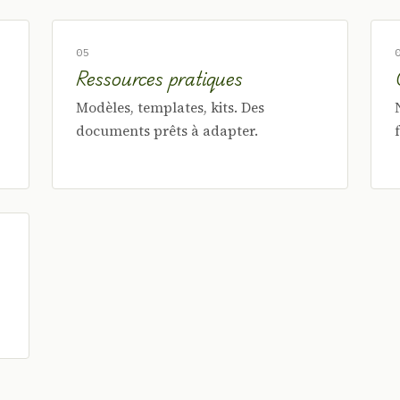
05
Ressources pratiques
Modèles, templates, kits. Des
documents prêts à adapter.
,