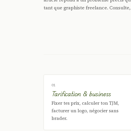
tant que graphiste freelance. Consulte,
01
Tarification & business
Fixer tes prix, calculer ton TJM,
facturer un logo, négocier sans
brader.