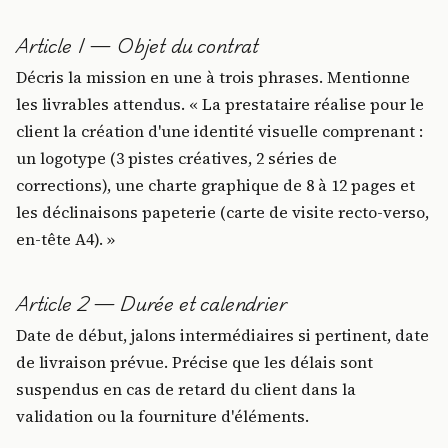
Article 1 — Objet du contrat
Décris la mission en une à trois phrases. Mentionne
les livrables attendus. « La prestataire réalise pour le
client la création d'une identité visuelle comprenant :
un logotype (3 pistes créatives, 2 séries de
corrections), une charte graphique de 8 à 12 pages et
les déclinaisons papeterie (carte de visite recto-verso,
en-tête A4). »
Article 2 — Durée et calendrier
Date de début, jalons intermédiaires si pertinent, date
de livraison prévue. Précise que les délais sont
suspendus en cas de retard du client dans la
validation ou la fourniture d'éléments.