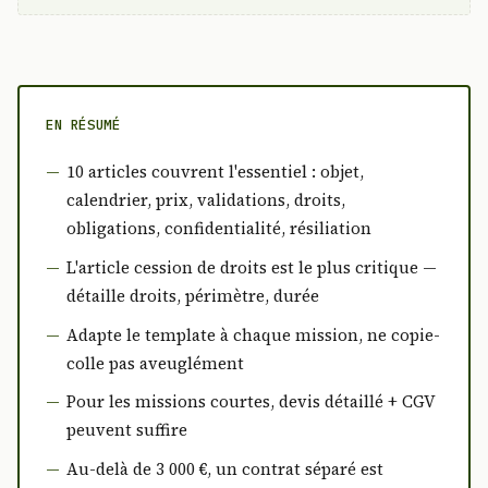
EN RÉSUMÉ
10 articles couvrent l'essentiel : objet,
calendrier, prix, validations, droits,
obligations, confidentialité, résiliation
L'article cession de droits est le plus critique —
détaille droits, périmètre, durée
Adapte le template à chaque mission, ne copie-
colle pas aveuglément
Pour les missions courtes, devis détaillé + CGV
peuvent suffire
Au-delà de 3 000 €, un contrat séparé est