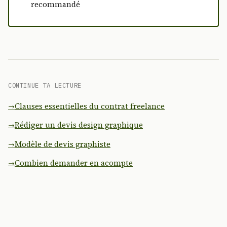
recommandé
CONTINUE TA LECTURE
Clauses essentielles du contrat freelance
Rédiger un devis design graphique
Modèle de devis graphiste
Combien demander en acompte