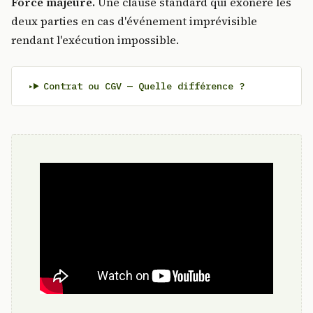
Force majeure.
Une clause standard qui exonère les
deux parties en cas d'événement imprévisible
rendant l'exécution impossible.
Contrat ou CGV — Quelle différence ?