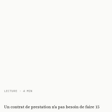
LECTURE · 4 MIN
Un contrat de prestation n'a pas besoin de faire 15