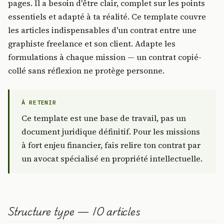
pages. Il a besoin d'être clair, complet sur les points
essentiels et adapté à ta réalité. Ce template couvre
les articles indispensables d'un contrat entre une
graphiste freelance et son client. Adapte les
formulations à chaque mission — un contrat copié-
collé sans réflexion ne protège personne.
À RETENIR
Ce template est une base de travail, pas un
document juridique définitif. Pour les missions
à fort enjeu financier, fais relire ton contrat par
un avocat spécialisé en propriété intellectuelle.
Structure type — 10 articles