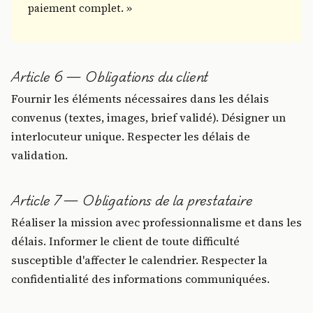
paiement complet. »
Article 6 — Obligations du client
Fournir les éléments nécessaires dans les délais
convenus (textes, images, brief validé). Désigner un
interlocuteur unique. Respecter les délais de
validation.
Article 7 — Obligations de la prestataire
Réaliser la mission avec professionnalisme et dans les
délais. Informer le client de toute difficulté
susceptible d'affecter le calendrier. Respecter la
confidentialité des informations communiquées.