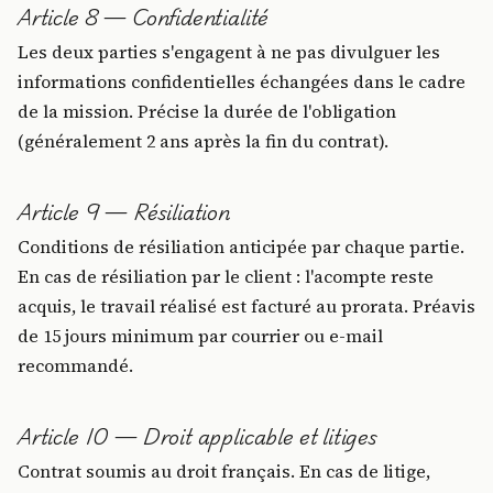
Article 8 — Confidentialité
Les deux parties s'engagent à ne pas divulguer les
informations confidentielles échangées dans le cadre
de la mission. Précise la durée de l'obligation
(généralement 2 ans après la fin du contrat).
Article 9 — Résiliation
Conditions de résiliation anticipée par chaque partie.
En cas de résiliation par le client : l'acompte reste
acquis, le travail réalisé est facturé au prorata. Préavis
de 15 jours minimum par courrier ou e-mail
recommandé.
Article 10 — Droit applicable et litiges
Contrat soumis au droit français. En cas de litige,