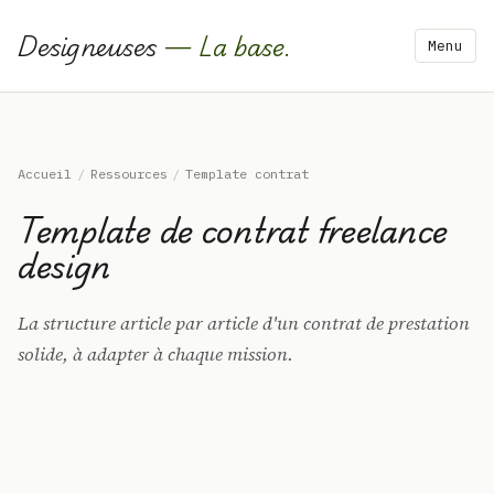
Designeuses
— La base.
Menu
Accueil
/
Ressources
/
Template contrat
Template de contrat freelance
design
La structure article par article d'un contrat de prestation
solide, à adapter à chaque mission.