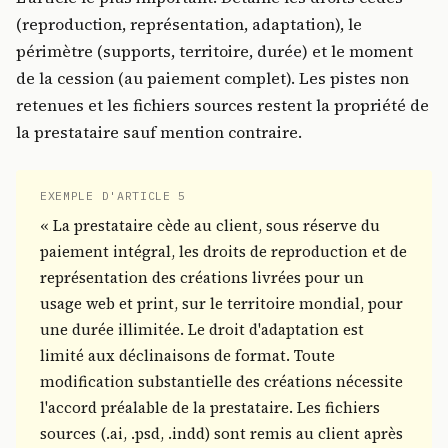
(reproduction, représentation, adaptation), le
périmètre (supports, territoire, durée) et le moment
de la cession (au paiement complet). Les pistes non
retenues et les fichiers sources restent la propriété de
la prestataire sauf mention contraire.
EXEMPLE D'ARTICLE 5
« La prestataire cède au client, sous réserve du
paiement intégral, les droits de reproduction et de
représentation des créations livrées pour un
usage web et print, sur le territoire mondial, pour
une durée illimitée. Le droit d'adaptation est
limité aux déclinaisons de format. Toute
modification substantielle des créations nécessite
l'accord préalable de la prestataire. Les fichiers
sources (.ai, .psd, .indd) sont remis au client après