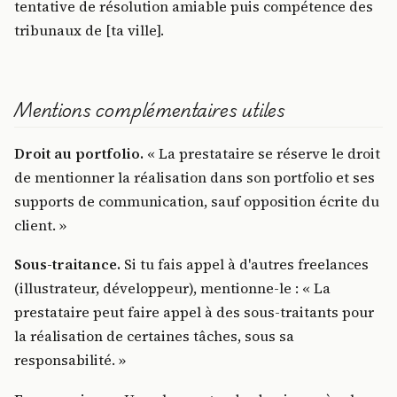
tentative de résolution amiable puis compétence des
tribunaux de [ta ville].
Mentions complémentaires utiles
Droit au portfolio.
« La prestataire se réserve le droit
de mentionner la réalisation dans son portfolio et ses
supports de communication, sauf opposition écrite du
client. »
Sous-traitance.
Si tu fais appel à d'autres freelances
(illustrateur, développeur), mentionne-le : « La
prestataire peut faire appel à des sous-traitants pour
la réalisation de certaines tâches, sous sa
responsabilité. »