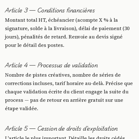
Article 3 — Conditions financières
Montant total HT, échéancier (acompte X % à la
signature, solde à la livraison), délai de paiement (30
jours), pénalités de retard. Renvoie au devis signé
pour le détail des postes.
Article 4 — Processus de validation
Nombre de pistes créatives, nombre de séries de
corrections incluses, tarif horaire au-delà. Précise que
chaque validation écrite du client engage la suite du
process — pas de retour en arrière gratuit sur une
étape validée.
Article 5 — Cession de droits d'exploitation
L'article le plus important. Détaille les droits cédés