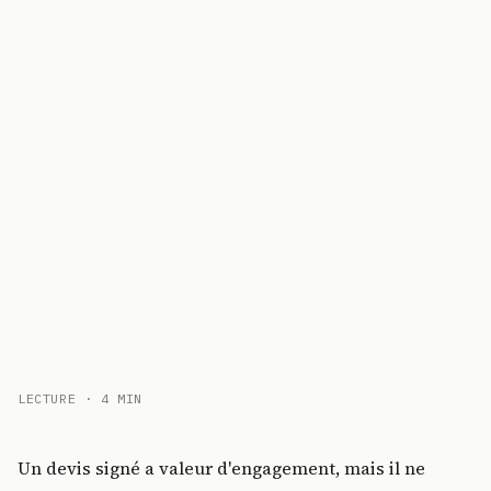
LECTURE · 4 MIN
Un devis signé a valeur d'engagement, mais il ne