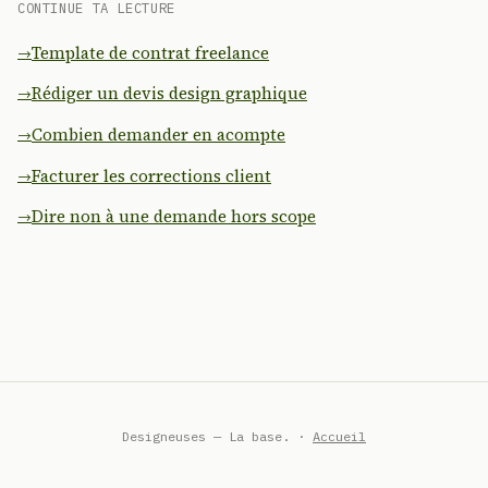
CONTINUE TA LECTURE
Template de contrat freelance
Rédiger un devis design graphique
Combien demander en acompte
Facturer les corrections client
Dire non à une demande hors scope
Designeuses — La base. ·
Accueil