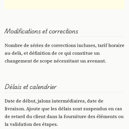
Modifications et corrections
Nombre de séries de corrections incluses, tarif horaire
au-delà, et définition de ce qui constitue un
changement de scope nécessitant un avenant.
Délais et calendrier
Date de début, jalons intermédiaires, date de
livraison. Ajoute que les délais sont suspendus en cas
de retard du client dans la fourniture des éléments ou
la validation des étapes.