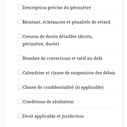
Description précise du périmètre
Montant, échéancier et pénalités de retard
Cession de droits détaillée (droits,
périmètre, durée)
Nombre de corrections et tarif au-delà
Calendrier et clause de suspension des délais
Clause de confidentialité (si applicable)
Conditions de résiliation
Droit applicable et juridiction