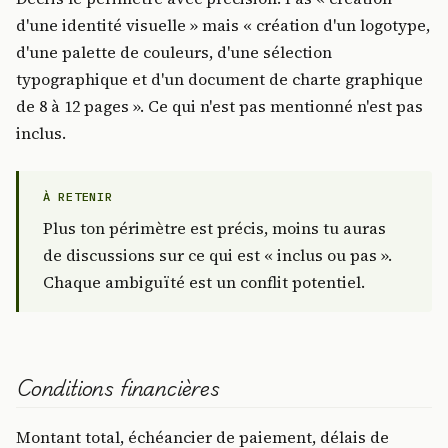
d'une identité visuelle » mais « création d'un logotype,
d'une palette de couleurs, d'une sélection
typographique et d'un document de charte graphique
de 8 à 12 pages ». Ce qui n'est pas mentionné n'est pas
inclus.
À RETENIR
Plus ton périmètre est précis, moins tu auras
de discussions sur ce qui est « inclus ou pas ».
Chaque ambiguïté est un conflit potentiel.
Conditions financières
Montant total, échéancier de paiement, délais de