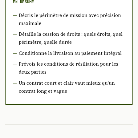
EN RÉSUMÉ
Décris le périmètre de mission avec précision
maximale
Détaille la cession de droits : quels droits, quel
périmètre, quelle durée
Conditionne la livraison au paiement intégral
Prévois les conditions de résiliation pour les
deux parties
Un contrat court et clair vaut mieux qu'un
contrat long et vague