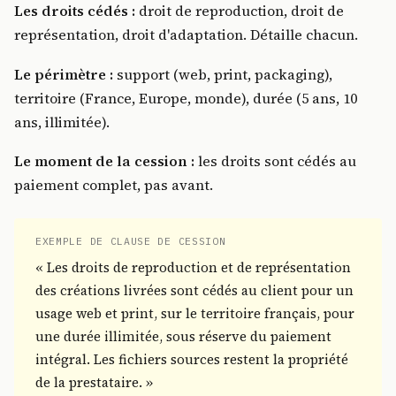
Les droits cédés :
droit de reproduction, droit de
représentation, droit d'adaptation. Détaille chacun.
Le périmètre :
support (web, print, packaging),
territoire (France, Europe, monde), durée (5 ans, 10
ans, illimitée).
Le moment de la cession :
les droits sont cédés au
paiement complet, pas avant.
EXEMPLE DE CLAUSE DE CESSION
« Les droits de reproduction et de représentation
des créations livrées sont cédés au client pour un
usage web et print, sur le territoire français, pour
une durée illimitée, sous réserve du paiement
intégral. Les fichiers sources restent la propriété
de la prestataire. »