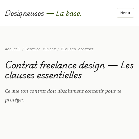
Designeuses
— La base.
Menu
Accueil
/
Gestion client
/
Clauses contrat
Contrat freelance design — Les
clauses essentielles
Ce que ton contrat doit absolument contenir pour te
protéger.