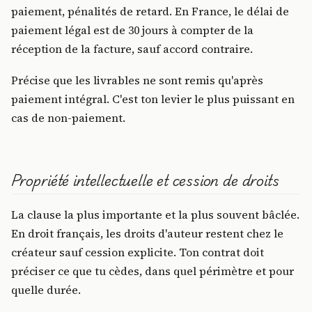
paiement, pénalités de retard. En France, le délai de
paiement légal est de 30 jours à compter de la
réception de la facture, sauf accord contraire.
Précise que les livrables ne sont remis qu'après
paiement intégral. C'est ton levier le plus puissant en
cas de non-paiement.
Propriété intellectuelle et cession de droits
La clause la plus importante et la plus souvent bâclée.
En droit français, les droits d'auteur restent chez le
créateur sauf cession explicite. Ton contrat doit
préciser ce que tu cèdes, dans quel périmètre et pour
quelle durée.