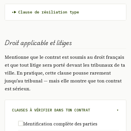
Clause de résiliation type
Droit applicable et litiges
Mentionne que le contrat est soumis au droit français
et que tout litige sera porté devant les tribunaux de ta
ville. En pratique, cette clause pousse rarement
jusqu'au tribunal — mais elle montre que ton contrat
est sérieux.
CLAUSES À VÉRIFIER DANS TON CONTRAT
▾
Identification complète des parties