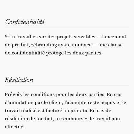
Confidentialité
Si tu travailles sur des projets sensibles — lancement
de produit, rebranding avant annonce — une clause
de confidentialité protège les deux parties.
Résiliation
Prévois les conditions pour les deux parties. En cas
d'annulation par le client, l'acompte reste acquis et le
travail réalisé est facturé au prorata. En cas de
résiliation de ton fait, tu rembourses le travail non
effectué.