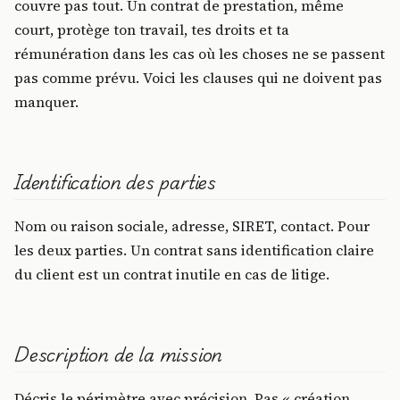
couvre pas tout. Un contrat de prestation, même
court, protège ton travail, tes droits et ta
rémunération dans les cas où les choses ne se passent
pas comme prévu. Voici les clauses qui ne doivent pas
manquer.
Identification des parties
Nom ou raison sociale, adresse, SIRET, contact. Pour
les deux parties. Un contrat sans identification claire
du client est un contrat inutile en cas de litige.
Description de la mission
Décris le périmètre avec précision. Pas « création