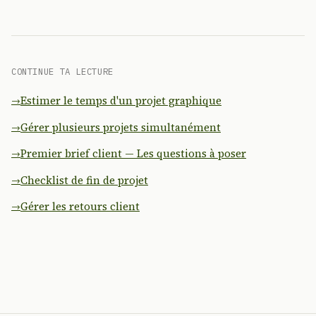
CONTINUE TA LECTURE
Estimer le temps d'un projet graphique
Gérer plusieurs projets simultanément
Premier brief client — Les questions à poser
Checklist de fin de projet
Gérer les retours client