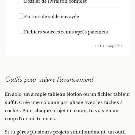
Dossier de livraison complet
Facture de solde envoyée
Fichiers sources remis après paiement
0/10 complété
Outils pour suivre l'avancement
En solo, un simple tableau Notion ou un fichier tableur
suffit. Crée une colonne par phase avec les tâches à
cocher. Pour chaque projet en cours, tu vois en un
coup d'œil où tu en es.
Si tu gères plusieurs projets simultanément, un outil