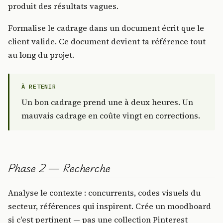
produit des résultats vagues.
Formalise le cadrage dans un document écrit que le
client valide. Ce document devient ta référence tout
au long du projet.
À RETENIR
Un bon cadrage prend une à deux heures. Un
mauvais cadrage en coûte vingt en corrections.
Phase 2 — Recherche
Analyse le contexte : concurrents, codes visuels du
secteur, références qui inspirent. Crée un moodboard
si c'est pertinent — pas une collection Pinterest