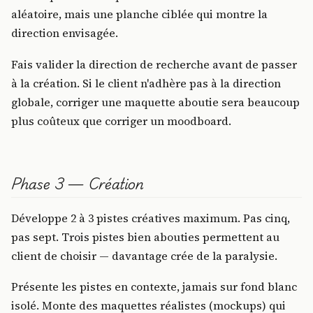
aléatoire, mais une planche ciblée qui montre la
direction envisagée.
Fais valider la direction de recherche avant de passer
à la création. Si le client n'adhère pas à la direction
globale, corriger une maquette aboutie sera beaucoup
plus coûteux que corriger un moodboard.
Phase 3 — Création
Développe 2 à 3 pistes créatives maximum. Pas cinq,
pas sept. Trois pistes bien abouties permettent au
client de choisir — davantage crée de la paralysie.
Présente les pistes en contexte, jamais sur fond blanc
isolé. Monte des maquettes réalistes (mockups) qui