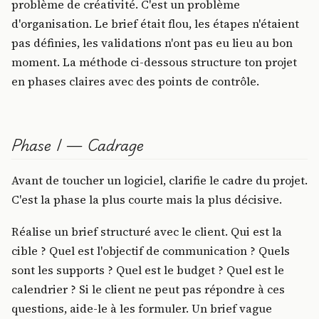
problème de créativité. C'est un problème
d'organisation. Le brief était flou, les étapes n'étaient
pas définies, les validations n'ont pas eu lieu au bon
moment. La méthode ci-dessous structure ton projet
en phases claires avec des points de contrôle.
Phase 1 — Cadrage
Avant de toucher un logiciel, clarifie le cadre du projet.
C'est la phase la plus courte mais la plus décisive.
Réalise un brief structuré avec le client. Qui est la
cible ? Quel est l'objectif de communication ? Quels
sont les supports ? Quel est le budget ? Quel est le
calendrier ? Si le client ne peut pas répondre à ces
questions, aide-le à les formuler. Un brief vague