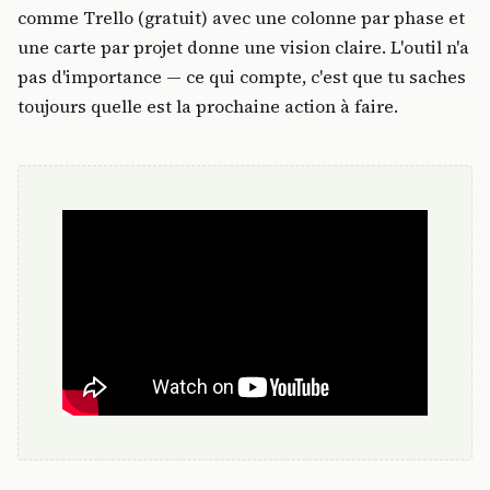
comme Trello (gratuit) avec une colonne par phase et
une carte par projet donne une vision claire. L'outil n'a
pas d'importance — ce qui compte, c'est que tu saches
toujours quelle est la prochaine action à faire.