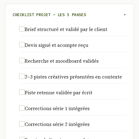
CHECKLIST PROJET — LES 5 PHASES
▾
Brief structuré et validé par le client
Devis signé et acompte reçu
Recherche et moodboard validés
2–3 pistes créatives présentées en contexte
Piste retenue validée par écrit
Corrections série 1 intégrées
Corrections série 2 intégrées