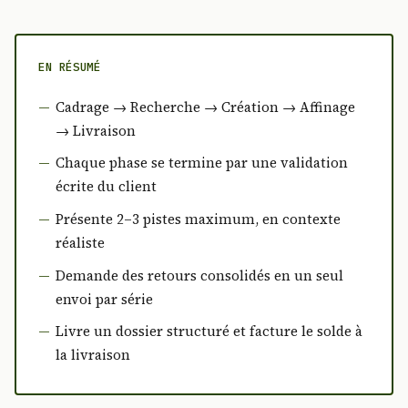
EN RÉSUMÉ
Cadrage → Recherche → Création → Affinage
→ Livraison
Chaque phase se termine par une validation
écrite du client
Présente 2–3 pistes maximum, en contexte
réaliste
Demande des retours consolidés en un seul
envoi par série
Livre un dossier structuré et facture le solde à
la livraison