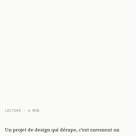
LECTURE · 4 MIN
Un projet de design qui dérape, c'est rarement un