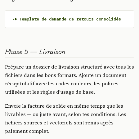
Template de demande de retours consolidés
Phase 5 — Livraison
Prépare un dossier de livraison structuré avec tous les
fichiers dans les bons formats. Ajoute un document
récapitulatif avec les codes couleurs, les polices
utilisées et les règles d'usage de base.
Envoie la facture de solde en même temps que les
livrables — ou juste avant, selon tes conditions. Les
fichiers sources et vectoriels sont remis après
paiement complet.