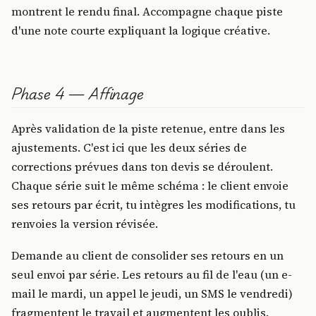
montrent le rendu final. Accompagne chaque piste
d'une note courte expliquant la logique créative.
Phase 4 — Affinage
Après validation de la piste retenue, entre dans les
ajustements. C'est ici que les deux séries de
corrections prévues dans ton devis se déroulent.
Chaque série suit le même schéma : le client envoie
ses retours par écrit, tu intègres les modifications, tu
renvoies la version révisée.
Demande au client de consolider ses retours en un
seul envoi par série. Les retours au fil de l'eau (un e-
mail le mardi, un appel le jeudi, un SMS le vendredi)
fragmentent le travail et augmentent les oublis.