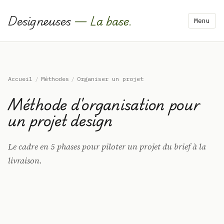
Designeuses
— La base.
Menu
Accueil
/
Méthodes
/
Organiser un projet
Méthode d'organisation pour
un projet design
Le cadre en 5 phases pour piloter un projet du brief à la
livraison.