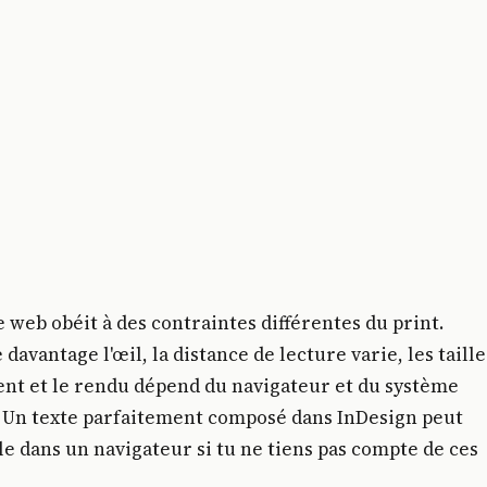
 web obéit à des contraintes différentes du print.
 davantage l'œil, la distance de lecture varie, les taille
ent et le rendu dépend du navigateur et du système
n. Un texte parfaitement composé dans InDesign peut
ble dans un navigateur si tu ne tiens pas compte de ces