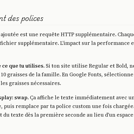
t des polices
 ajoutée est une requête HTTP supplémentaire. Chaqu
 fichier supplémentaire. L'impact sur la performance e
ce que tu utilises.
Si ton site utilise Regular et Bold, n
 10 graisses de la famille. En Google Fonts, sélectionne
les graisses nécessaires.
isplay: swap.
Ça affiche le texte immédiatement avec u
, puis remplace par ta police custom une fois chargée
it du texte dès la première seconde au lieu d'un espace